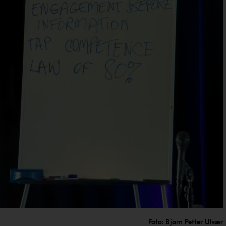
Foto: Bjørn Petter Ulvær