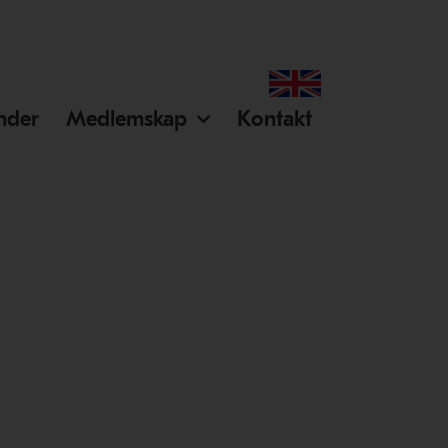
ender
Medlemskap
Kontakt