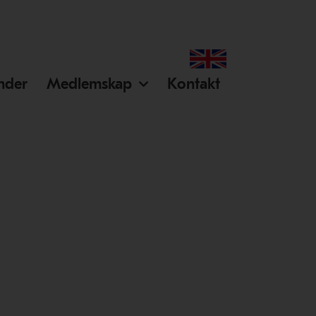
ender
Medlemskap
Kontakt