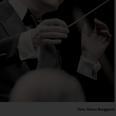
Foto: Marco Borggreve