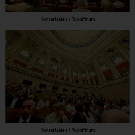
Konsertsalen i Rudolfinum
Konsertsalen i Rudolfinum