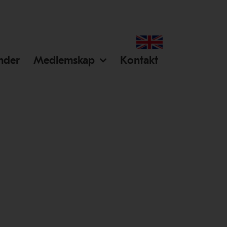
ender
Medlemskap
Kontakt