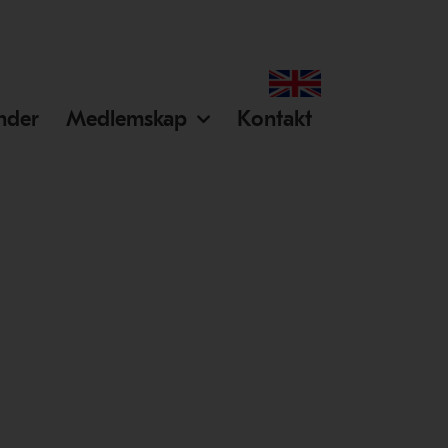
ender
Medlemskap
Kontakt