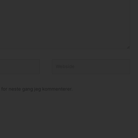
Webside
n for neste gang jeg kommenterer.