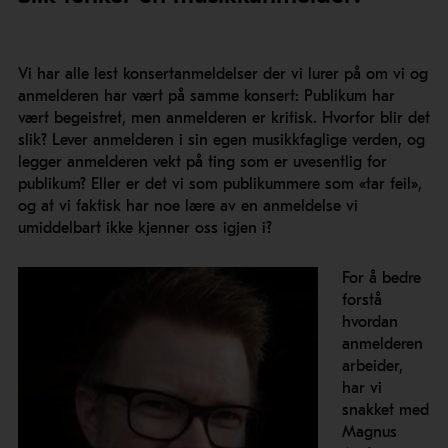
Vi har alle lest konsertanmeldelser der vi lurer på om vi og
anmelderen har vært på samme konsert: Publikum har
vært begeistret, men anmelderen er kritisk. Hvorfor blir det
slik? Lever anmelderen i sin egen musikkfaglige verden, og
legger anmelderen vekt på ting som er uvesentlig for
publikum? Eller er det vi som publikummere som «tar feil»,
og at vi faktisk har noe lære av en anmeldelse vi
umiddelbart ikke kjenner oss igjen i?
For å bedre
forstå
hvordan
anmelderen
arbeider,
har vi
snakket med
Magnus