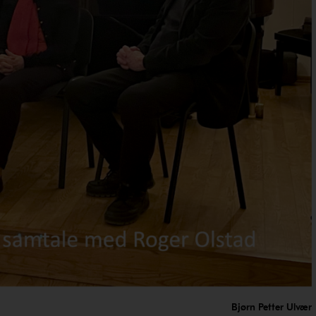
Bjørn Petter Ulvær