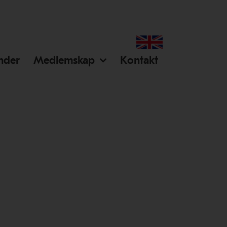
ender
Medlemskap
Kontakt